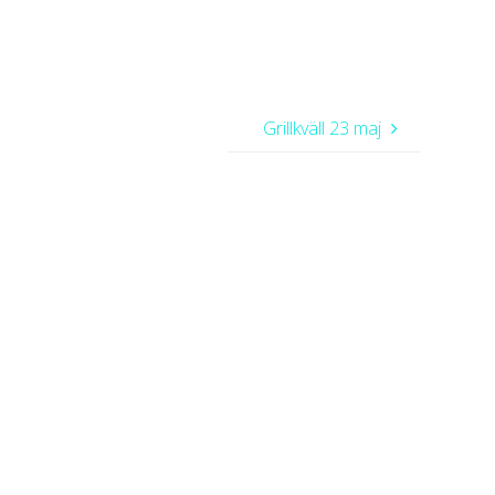
Grillkväll 23 maj