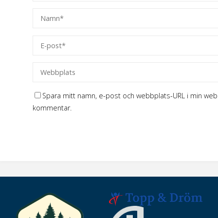
Spara mitt namn, e-post och webbplats-URL i min webbl
kommentar.