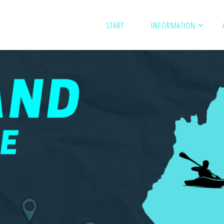
START
INFORMATION