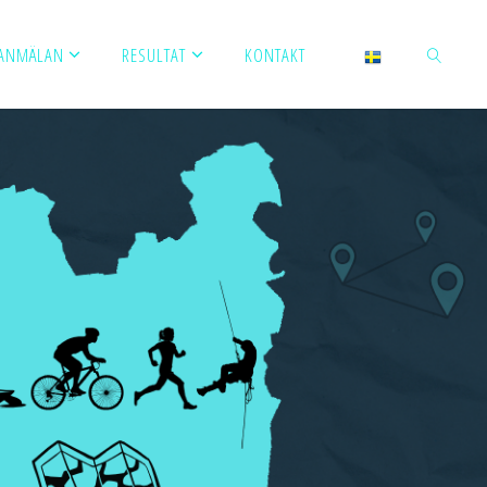
ANMÄLAN
RESULTAT
KONTAKT
SÖK