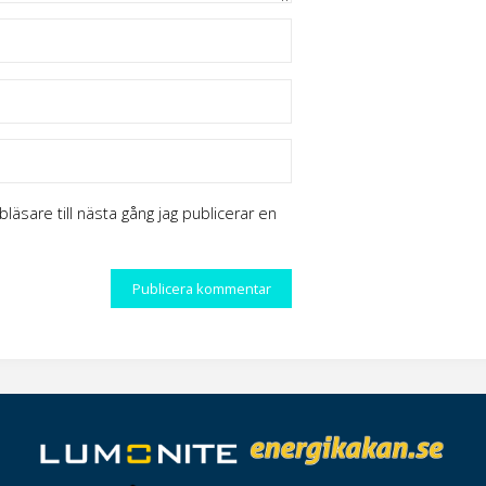
äsare till nästa gång jag publicerar en