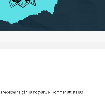
beredelserna går på högvarv. Ni kommer att ställas