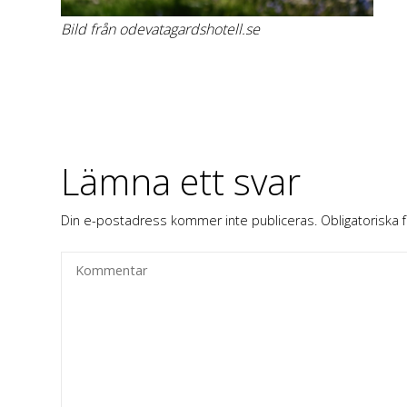
Bild från odevatagardshotell.se
Lämna ett svar
Din e-postadress kommer inte publiceras.
Obligatoriska 