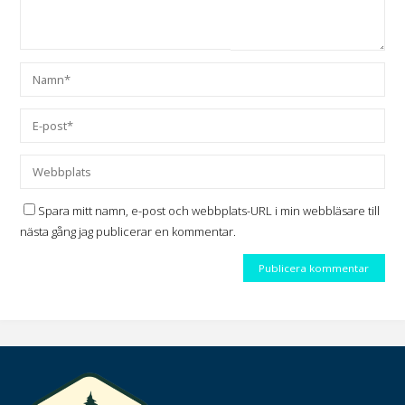
Spara mitt namn, e-post och webbplats-URL i min webbläsare till
nästa gång jag publicerar en kommentar.