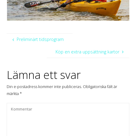
Preliminärt tidsprogram
Köp en extra uppsättning kartor
Lämna ett svar
Din e-postadress kommer inte publiceras.
Obligatoriska fält är
märkta
*