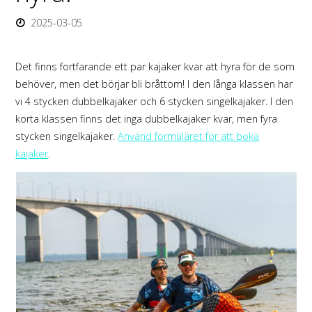
2025-03-05
Det finns fortfarande ett par kajaker kvar att hyra för de som
behöver, men det börjar bli bråttom! I den långa klassen har
vi 4 stycken dubbelkajaker och 6 stycken singelkajaker. I den
korta klassen finns det inga dubbelkajaker kvar, men fyra
stycken singelkajaker.
Använd formuläret för att boka
kajaker
.